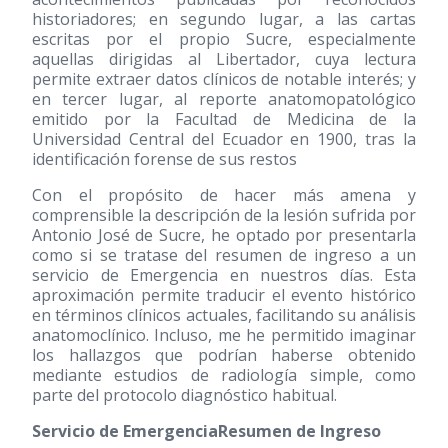
historiadores; en segundo lugar, a las cartas
escritas por el propio Sucre, especialmente
aquellas dirigidas al Libertador, cuya lectura
permite extraer datos clínicos de notable interés; y
en tercer lugar, al reporte anatomopatológico
emitido por la Facultad de Medicina de la
Universidad Central del Ecuador en 1900, tras la
identificación forense de sus restos
Con el propósito de hacer más amena y
comprensible la descripción de la lesión sufrida por
Antonio José de Sucre, he optado por presentarla
como si se tratase del resumen de ingreso a un
servicio de Emergencia en nuestros días. Esta
aproximación permite traducir el evento histórico
en términos clínicos actuales, facilitando su análisis
anatomoclínico. Incluso, me he permitido imaginar
los hallazgos que podrían haberse obtenido
mediante estudios de radiología simple, como
parte del protocolo diagnóstico habitual.
Servicio de EmergenciaResumen de Ingreso