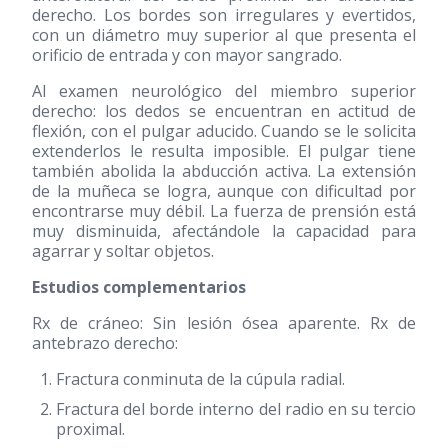
derecho. Los bordes son irregulares y evertidos,
con un diámetro muy superior al que presenta el
orificio de entrada y con mayor sangrado.
Al examen neurológico del miembro superior
derecho: los dedos se encuentran en actitud de
flexión, con el pulgar aducido. Cuando se le solicita
extenderlos le resulta imposible. El pulgar tiene
también abolida la abducción activa. La extensión
de la muñeca se logra, aunque con dificultad por
encontrarse muy débil. La fuerza de prensión está
muy disminuida, afectándole la capacidad para
agarrar y soltar objetos.
Estudios complementarios
Rx de cráneo: Sin lesión ósea aparente. Rx de
antebrazo derecho:
Fractura conminuta de la cúpula radial.
Fractura del borde interno del radio en su tercio
proximal.