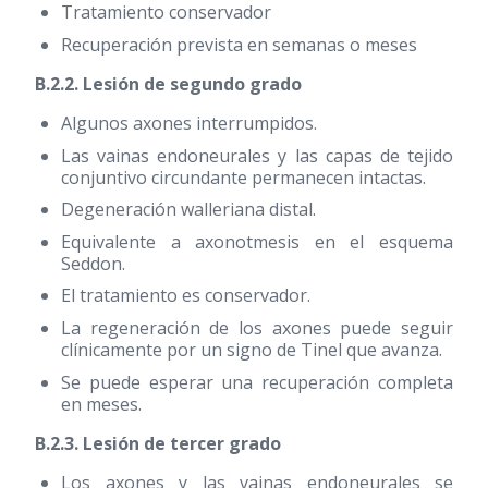
Tratamiento conservador
Recuperación prevista en semanas o meses
B.2.2. Lesión de segundo grado
Algunos axones interrumpidos.
Las vainas endoneurales y las capas de tejido
conjuntivo circundante permanecen intactas.
Degeneración walleriana distal.
Equivalente a axonotmesis en el esquema
Seddon.
El tratamiento es conservador.
La regeneración de los axones puede seguir
clínicamente por un signo de Tinel que avanza.
Se puede esperar una recuperación completa
en meses.
B.2.3. Lesión de tercer grado
Los axones y las vainas endoneurales se