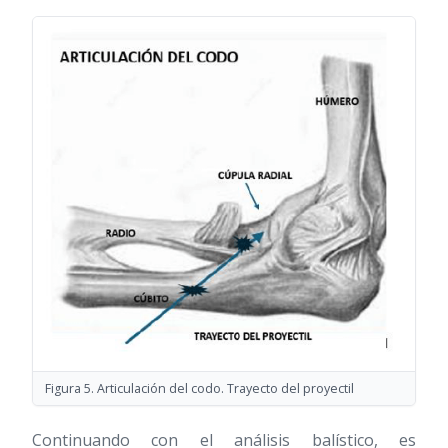
Figura 5. Articulación del codo. Trayecto del proyectil
Continuando con el análisis balístico, es