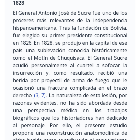
1828
El General Antonio José de Sucre fue uno de los
próceres más relevantes de la independencia
hispanoamericana. Tras la fundación de Bolivia,
fue elegido su primer presidente constitucional
en 1826. En 1828, se produjo en la capital de ese
país una sublevación conocida históricamente
como el Motín de Chuquisaca. El General Sucre
acudió personalmente al cuartel a sofocar la
insurrección y, como resultado, recibió una
herida por proyectil de arma de fuego que le
ocasionó una fractura complicada en el brazo
derecho
(3, 7)
. La naturaleza de esta lesión, por
razones evidentes, no ha sido abordada desde
una perspectiva médica en los trabajos
biográficos que los historiadores han dedicado
al personaje. Por ello, el presente estudio
propone una reconstrucción anatomoclínica de