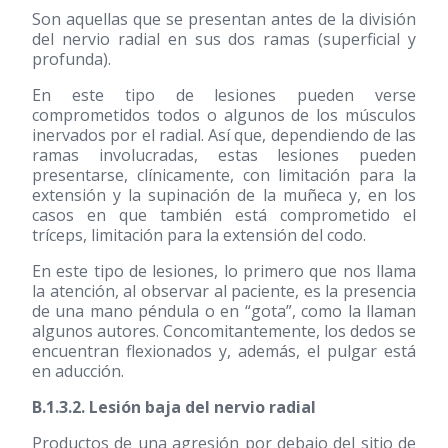
Son aquellas que se presentan antes de la división
del nervio radial en sus dos ramas (superficial y
profunda).
En este tipo de lesiones pueden verse
comprometidos todos o algunos de los músculos
inervados por el radial. Así que, dependiendo de las
ramas involucradas, estas lesiones pueden
presentarse, clínicamente, con limitación para la
extensión y la supinación de la muñeca y, en los
casos en que también está comprometido el
tríceps, limitación para la extensión del codo.
En este tipo de lesiones, lo primero que nos llama
la atención, al observar al paciente, es la presencia
de una mano péndula o en “gota”, como la llaman
algunos autores. Concomitantemente, los dedos se
encuentran flexionados y, además, el pulgar está
en aducción.
B.1.3.2. Lesión baja del nervio radial
Productos de una agresión por debajo del sitio de