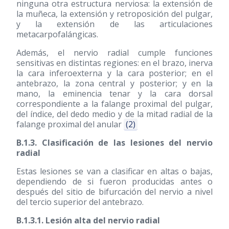
ninguna otra estructura nerviosa: la extensión de
la muñeca, la extensión y retroposición del pulgar,
y la extensión de las articulaciones
metacarpofalángicas.
Además, el nervio radial cumple funciones
sensitivas en distintas regiones: en el brazo, inerva
la cara inferoexterna y la cara posterior; en el
antebrazo, la zona central y posterior; y en la
mano, la eminencia tenar y la cara dorsal
correspondiente a la falange proximal del pulgar,
del índice, del dedo medio y de la mitad radial de la
falange proximal del anular
(2)
B.1.3. Clasificación de las lesiones del nervio
radial
Estas lesiones se van a clasificar en altas o bajas,
dependiendo de si fueron producidas antes o
después del sitio de bifurcación del nervio a nivel
del tercio superior del antebrazo.
B.1.3.1. Lesión alta del nervio radial