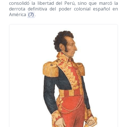
consolidó la libertad del Perú, sino que marcó la
derrota definitiva del poder colonial español en
América
(7)
.