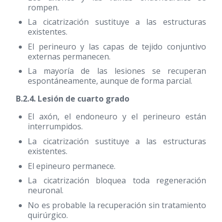
rompen.
La cicatrización sustituye a las estructuras
existentes.
El perineuro y las capas de tejido conjuntivo
externas permanecen.
La mayoría de las lesiones se recuperan
espontáneamente, aunque de forma parcial.
B.2.4. Lesión de cuarto grado
El axón, el endoneuro y el perineuro están
interrumpidos.
La cicatrización sustituye a las estructuras
existentes.
El epineuro permanece.
La cicatrización bloquea toda regeneración
neuronal.
No es probable la recuperación sin tratamiento
quirúrgico.