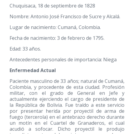
Chuquisaca, 18 de septiembre de 1828
Nombre: Antonio José Francisco de Sucre y Alcalá.
Lugar de nacimiento: Cumaná, Colombia.
Fecha de nacimiento: 3 de febrero de 1795.
Edad: 33 años.
Antecedentes personales de importancia: Niega
Enfermedad Actual
Paciente masculino de 33 años; natural de Cumaná,
Colombia, y procedente de esta ciudad. Profesión
militar, con el grado de General en Jefe y
actualmente ejerciendo el cargo de presidente de
la República de Bolivia. Fue traído a este servicio
por presentar herida por proyectil de arma de
fuego (tercerola) en el antebrazo derecho durante
un motín en el Cuartel de Granaderos, el cual
acudió a sofocar. Dicho proyectil le produjo