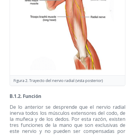
Figura 2. Trayecto del nervio radial (vista posterior)
B.1.2. Función
De lo anterior se desprende que el nervio radial
inerva todos los músculos extensores del codo, de
la muñeca y de los dedos. Por esta razón, existen
tres funciones de la mano que son exclusivas de
este nervio y no pueden ser compensadas por