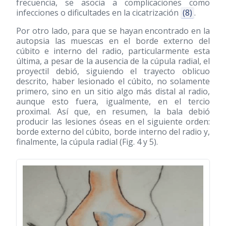
frecuencia, se asocia a complicaciones como
infecciones o dificultades en la cicatrización
(8)
.
Por otro lado, para que se hayan encontrado en la
autopsia las muescas en el borde externo del
cúbito e interno del radio, particularmente esta
última, a pesar de la ausencia de la cúpula radial, el
proyectil debió, siguiendo el trayecto oblicuo
descrito, haber lesionado el cúbito, no solamente
primero, sino en un sitio algo más distal al radio,
aunque esto fuera, igualmente, en el tercio
proximal. Así que, en resumen, la bala debió
producir las lesiones óseas en el siguiente orden:
borde externo del cúbito, borde interno del radio y,
finalmente, la cúpula radial (Fig. 4 y 5).