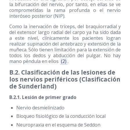
la bifurcación del nervio, por tanto, en ellas se ve
comprometidas la rama profunda o el nervio
interóseo posterior (NIP).
Como la inervación de tríceps, del braquiorradial y
del extensor largo radial del carpo ya ha sido dada
a este nivel, clínicamente los pacientes logran
realizar supinación del antebrazo y extensión de la
muñeca. Sólo tienen limitación para la extensión de
todos los dedos y abducción del pulgar. No hay
mano péndula en ellos
(2)
.
B.2. Clasificación de las lesiones de
los nervios periféricos (Clasificación
de Sunderland)
B.2.1. Lesión de primer grado
Nervio desmielinizado
Bloqueo fisiológico de la conducción local
Neuropraxia en el esquema de Seddon