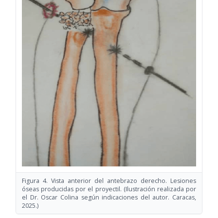
Figura 4. Vista anterior del antebrazo derecho. Lesiones
óseas producidas por el proyectil. (Ilustración realizada por
el Dr. Oscar Colina según indicaciones del autor. Caracas,
2025.)