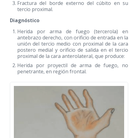
Fractura del borde externo del cúbito en su
tercio proximal.
Diagnóstico
Herida por arma de fuego (tercerola) en
antebrazo derecho, con orificio de entrada en la
unión del tercio medio con proximal de la cara
postero medial y orificio de salida en el tercio
proximal de la cara anterolateral, que produce:
Herida por proyectil de arma de fuego, no
penetrante, en región frontal.