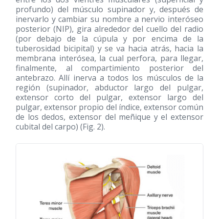
profundo) del músculo supinador y, después de
inervarlo y cambiar su nombre a nervio interóseo
posterior (NIP), gira alrededor del cuello del radio
(por debajo de la cúpula y por encima de la
tuberosidad bicipital) y se va hacia atrás, hacia la
membrana interósea, la cual perfora, para llegar,
finalmente, al compartimiento posterior del
antebrazo. Allí inerva a todos los músculos de la
región (supinador, abductor largo del pulgar,
extensor corto del pulgar, extensor largo del
pulgar, extensor propio del índice, extensor común
de los dedos, extensor del meñique y el extensor
cubital del carpo) (Fig. 2).