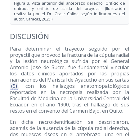
Figura 3. Vista anterior del antebrazo derecho. Orificio de
entrada y orificio de salida del proyectil. (Ilustración
realizada por el Dr. Oscar Colina según indicaciones del
autor. Caracas, 2025.)
DISCUSIÓN
Para determinar el trayecto seguido por el
proyectil que provocó la fractura de la cúpula radial
y la lesión neurológica sufrida por el General
Antonio José de Sucre, fue fundamental vincular
los datos clínicos aportados por las propias
narraciones del Mariscal de Ayacucho en sus cartas
(9)
, con los hallazgos anatomopatológicos
reportados en la necropsia realizada por la
Facultad de Medicina de la Universidad Central del
Ecuador en el año 1900, tras el hallazgo de sus
restos en el convento del Carmen Bajo, en Quito.
En dicha necroidentificación se describieron,
además de la ausencia de la cúpula radial derecha,
dos muescas óseas en el antebrazo: una en el