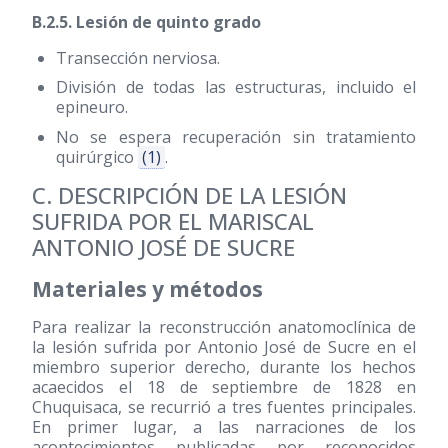
B.2.5. Lesión de quinto grado
Transección nerviosa.
División de todas las estructuras, incluido el
epineuro.
No se espera recuperación sin tratamiento
quirúrgico
(1)
.
C. DESCRIPCIÓN DE LA LESIÓN
SUFRIDA POR EL MARISCAL
ANTONIO JOSÉ DE SUCRE
Materiales y métodos
Para realizar la reconstrucción anatomoclínica de
la lesión sufrida por Antonio José de Sucre en el
miembro superior derecho, durante los hechos
acaecidos el 18 de septiembre de 1828 en
Chuquisaca, se recurrió a tres fuentes principales.
En primer lugar, a las narraciones de los
acontecimientos publicadas por reconocidos