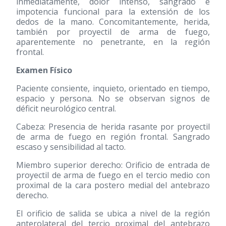
inmediatamente, dolor intenso, sangrado e
impotencia funcional para la extensión de los
dedos de la mano. Concomitantemente, herida,
también por proyectil de arma de fuego,
aparentemente no penetrante, en la región
frontal.
Examen Físico
Paciente consiente, inquieto, orientado en tiempo,
espacio y persona. No se observan signos de
déficit neurológico central.
Cabeza: Presencia de herida rasante por proyectil
de arma de fuego en región frontal. Sangrado
escaso y sensibilidad al tacto.
Miembro superior derecho: Orificio de entrada de
proyectil de arma de fuego en el tercio medio con
proximal de la cara postero medial del antebrazo
derecho.
El orificio de salida se ubica a nivel de la región
anterolateral del tercio proximal del antebrazo