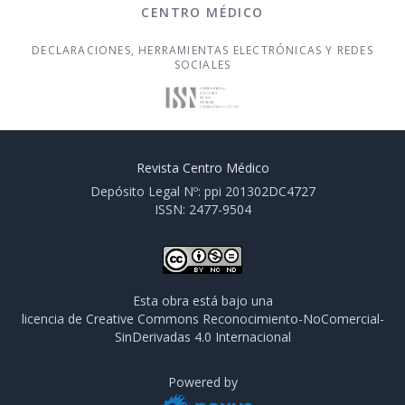
CENTRO MÉDICO
DECLARACIONES, HERRAMIENTAS ELECTRÓNICAS Y REDES
SOCIALES
Revista Centro Médico
Depósito Legal Nº: ppi 201302DC4727
ISSN: 2477-9504
Esta obra está bajo una
licencia de Creative Commons Reconocimiento-NoComercial-
SinDerivadas 4.0 Internacional
Powered by