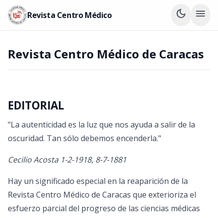
dark_mode
menu
Revista Centro Médico
Revista Centro Médico de Caracas
EDITORIAL
"La autenticidad es la luz que nos ayuda a salir de la
oscuridad. Tan sólo debemos encenderla."
Cecilio Acosta 1-2-1918, 8-7-1881
Hay un significado especial en la reaparición de la
Revista Centro Médico de Caracas que exterioriza el
esfuerzo parcial del progreso de las ciencias médicas