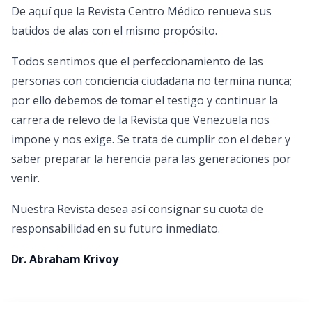
De aquí que la Revista Centro Médico renueva sus
batidos de alas con el mismo propósito.
Todos sentimos que el perfeccionamiento de las
personas con conciencia ciudadana no termina nunca;
por ello debemos de tomar el testigo y continuar la
carrera de relevo de la Revista que Venezuela nos
impone y nos exige. Se trata de cumplir con el deber y
saber preparar la herencia para las generaciones por
venir.
Nuestra Revista desea así consignar su cuota de
responsabilidad en su futuro inmediato.
Dr. Abraham Krivoy