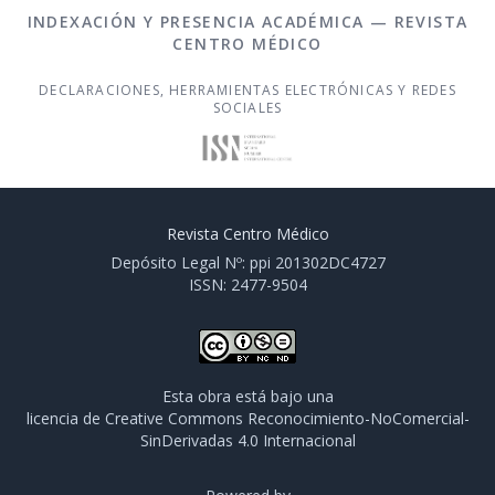
INDEXACIÓN Y PRESENCIA ACADÉMICA — REVISTA
CENTRO MÉDICO
DECLARACIONES, HERRAMIENTAS ELECTRÓNICAS Y REDES
SOCIALES
Revista Centro Médico
Depósito Legal Nº: ppi 201302DC4727
ISSN: 2477-9504
Esta obra está bajo una
licencia de Creative Commons Reconocimiento-NoComercial-
SinDerivadas 4.0 Internacional