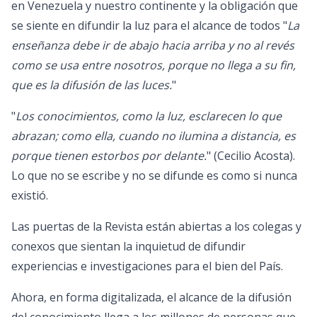
en Venezuela y nuestro continente y la obligación que
se siente en difundir la luz para el alcance de todos "
La
enseñanza debe ir de abajo hacia arriba y no al revés
como se usa entre nosotros, porque no llega a su fin,
que es la difusión de las luces.
"
"
Los conocimientos, como la luz, esclarecen lo que
abrazan; como ella, cuando no ilumina a distancia, es
porque tienen estorbos por delante.
" (Cecilio Acosta).
Lo que no se escribe y no se difunde es como si nunca
existió.
Las puertas de la Revista están abiertas a los colegas y
conexos que sientan la inquietud de difundir
experiencias e investigaciones para el bien del País.
Ahora, en forma digitalizada, el alcance de la difusión
del conocimiento llega a los millones de personas que