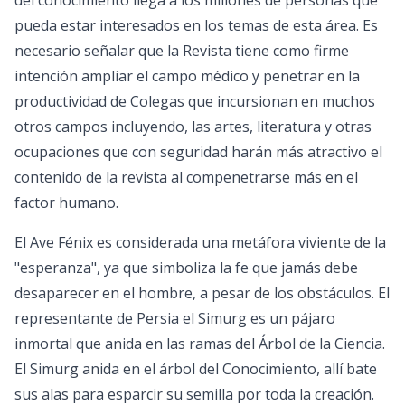
pueda estar interesados en los temas de esta área. Es
necesario señalar que la Revista tiene como firme
intención ampliar el campo médico y penetrar en la
productividad de Colegas que incursionan en muchos
otros campos incluyendo, las artes, literatura y otras
ocupaciones que con seguridad harán más atractivo el
contenido de la revista al compenetrarse más en el
factor humano.
El Ave Fénix es considerada una metáfora viviente de la
"esperanza", ya que simboliza la fe que jamás debe
desaparecer en el hombre, a pesar de los obstáculos. El
representante de Persia el Simurg es un pájaro
inmortal que anida en las ramas del Árbol de la Ciencia.
El Simurg anida en el árbol del Conocimiento, allí bate
sus alas para esparcir su semilla por toda la creación.