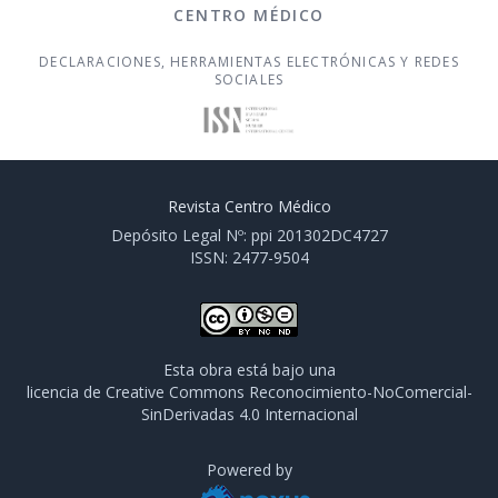
CENTRO MÉDICO
DECLARACIONES, HERRAMIENTAS ELECTRÓNICAS Y REDES
SOCIALES
Revista Centro Médico
Depósito Legal Nº: ppi 201302DC4727
ISSN: 2477-9504
Esta obra está bajo una
licencia de Creative Commons Reconocimiento-NoComercial-
SinDerivadas 4.0 Internacional
Powered by