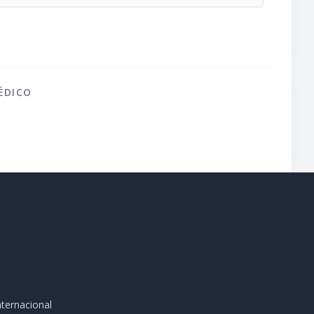
ÉDICO
ternacional