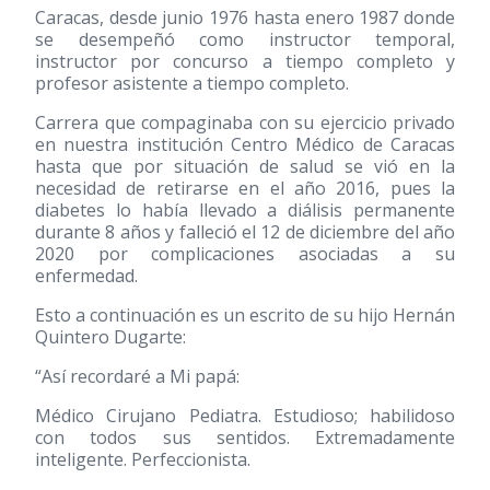
Caracas, desde junio 1976 hasta enero 1987 donde
se desempeñó como instructor temporal,
instructor por concurso a tiempo completo y
profesor asistente a tiempo completo.
Carrera que compaginaba con su ejercicio privado
en nuestra institución Centro Médico de Caracas
hasta que por situación de salud se vió en la
necesidad de retirarse en el año 2016, pues la
diabetes lo había llevado a diálisis permanente
durante 8 años y falleció el 12 de diciembre del año
2020 por complicaciones asociadas a su
enfermedad.
Esto a continuación es un escrito de su hijo Hernán
Quintero Dugarte:
“Así recordaré a Mi papá:
Médico Cirujano Pediatra. Estudioso; habilidoso
con todos sus sentidos. Extremadamente
inteligente. Perfeccionista.