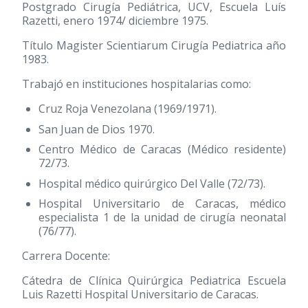
Postgrado Cirugía Pediátrica, UCV, Escuela Luís
Razetti, enero 1974/ diciembre 1975.
Título Magister Scientiarum Cirugía Pediatrica año
1983.
Trabajó en instituciones hospitalarias como:
Cruz Roja Venezolana (1969/1971).
San Juan de Dios 1970.
Centro Médico de Caracas (Médico residente)
72/73.
Hospital médico quirúrgico Del Valle (72/73).
Hospital Universitario de Caracas, médico
especialista 1 de la unidad de cirugía neonatal
(76/77).
Carrera Docente:
Cátedra de Clínica Quirúrgica Pediatrica Escuela
Luis Razetti Hospital Universitario de Caracas.