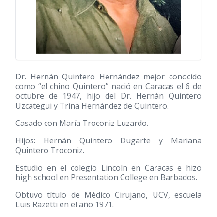
Dr. Hernán Quintero Hernández mejor conocido
como “el chino Quintero” nació en Caracas el 6 de
octubre de 1947, hijo del Dr. Hernán Quintero
Uzcategui y Trina Hernández de Quintero.
Casado con María Troconiz Luzardo.
Hijos: Hernán Quintero Dugarte y Mariana
Quintero Troconiz.
Estudio en el colegio Lincoln en Caracas e hizo
high school en Presentation College en Barbados.
Obtuvo título de Médico Cirujano, UCV, escuela
Luis Razetti en el año 1971.