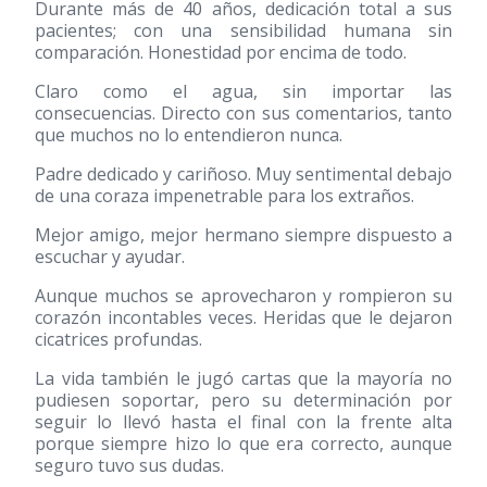
Durante más de 40 años, dedicación total a sus
pacientes; con una sensibilidad humana sin
comparación. Honestidad por encima de todo.
Claro como el agua, sin importar las
consecuencias. Directo con sus comentarios, tanto
que muchos no lo entendieron nunca.
Padre dedicado y cariñoso. Muy sentimental debajo
de una coraza impenetrable para los extraños.
Mejor amigo, mejor hermano siempre dispuesto a
escuchar y ayudar.
Aunque muchos se aprovecharon y rompieron su
corazón incontables veces. Heridas que le dejaron
cicatrices profundas.
La vida también le jugó cartas que la mayoría no
pudiesen soportar, pero su determinación por
seguir lo llevó hasta el final con la frente alta
porque siempre hizo lo que era correcto, aunque
seguro tuvo sus dudas.