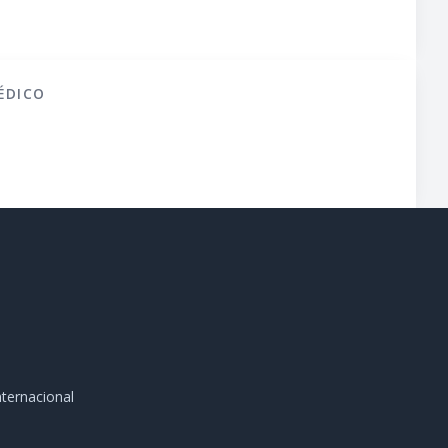
ÉDICO
ternacional